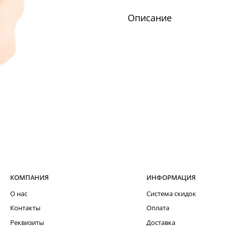
Описание
КОМПАНИЯ
ИНФОРМАЦИЯ
О нас
Система скидок
Контакты
Оплата
Реквизиты
Доставка