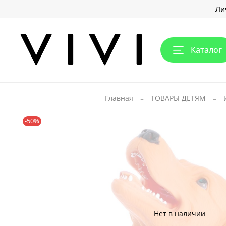
Ли
Каталог
Главная
ТОВАРЫ ДЕТЯМ
-50%
Нет в наличии