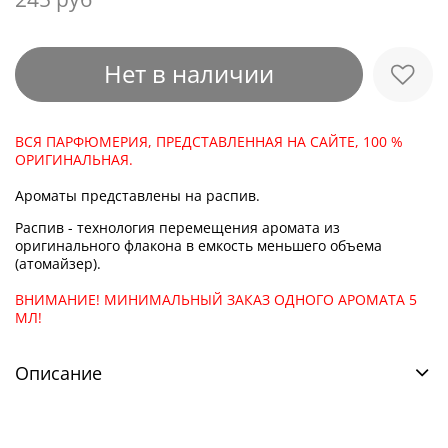
Нет в наличии
ВСЯ ПАРФЮМЕРИЯ, ПРЕДСТАВЛЕННАЯ НА САЙТЕ, 100 %
ОРИГИНАЛЬНАЯ.
Ароматы представлены на распив.
Распив - технология перемещения аромата из
оригинального флакона в емкость меньшего объема
(атомайзер).
ВНИМАНИЕ! МИНИМАЛЬНЫЙ ЗАКАЗ ОДНОГО АРОМАТА 5
МЛ!
Описание