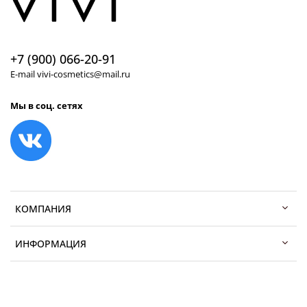
+7 (900) 066-20-91
E-mail vivi-cosmetics@mail.ru
Мы в соц. сетях
КОМПАНИЯ
ИНФОРМАЦИЯ