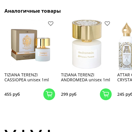
Аналогичные товары
TIZIANA TERENZI
TIZIANA TERENZI
ATTAR 
CASSIOPEA unisex 1ml
ANDROMEDA unisex 1ml
CRYSTA
455 руб
299 руб
245 ру