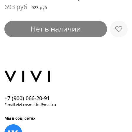
693 руб
923 руб
Нет в наличии
+7 (900) 066-20-91
E-mail vivi-cosmetics@mail.ru
Мы в соц. сетях