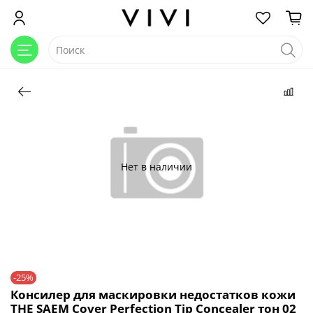
Нет в наличии
-25%
Консилер для маскировки недостатков кожи
THE SAEM Cover Perfection Tip Concealer тон 02