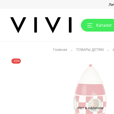
Ли
Каталог
Главная
ТОВАРЫ ДЕТЯМ
-35%
Нет в наличии