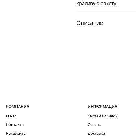
красивую ракету.
Описание
КОМПАНИЯ
ИНФОРМАЦИЯ
О нас
Система скидок
Контакты
Оплата
Реквизиты
Доставка