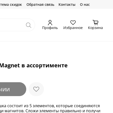
тема скидок
Обратная связь
Контакты
О нас
Профиль
Избранное
Корзина
 Magnet в ассортименте
чии
шка состоит из 5 элементов, которые соединяются
щи магнитов. Сложи элементы правильно и получи