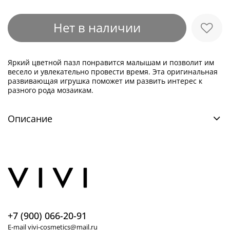
Нет в наличии
Яркий цветной пазл понравится малышам и позволит им
весело и увлекательно провести время. Эта оригинальная
развивающая игрушка поможет им развить интерес к
разного рода мозаикам.
Описание
+7 (900) 066-20-91
E-mail vivi-cosmetics@mail.ru