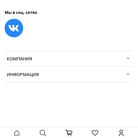
Мы в соц. сетях
КОМПАНИЯ
ИНФОРМАЦИЯ