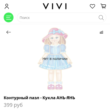
Нет в наличии
Контурный пазл - Кукла АНЬ-ЯНЬ
399 руб