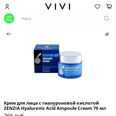
Крем для лица c гиалуроновой кислотой
ZENZIA Hyaluronic Acid Ampoule Cream 70 мл
765 руб