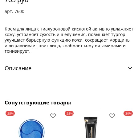
арт.
7600
Крем для лица с гиалуроновой кислотой активно увлажняет
кожу, устраняет сухость и шелушения, повышает тургор,
улучшает барьерную функцию кожи, сокращает морщины
и выравнивает цвет лица, снабжает кожу витаминами и
тонизирует.
Описание
Сопутствующие товары
-25%
-25%
-30%