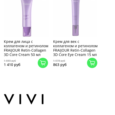
Крем для лица с
Крем для век с
коллагеном и ретинолом
коллагеном и ретинолом
FRAIJOUR Retin-Collagen
FRAIJOUR Retin-Collagen
3D Core Cream 50 мл
3D Core Eye Cream 15 мл
1 880 руб
1 078 руб
1 410 руб
863 руб