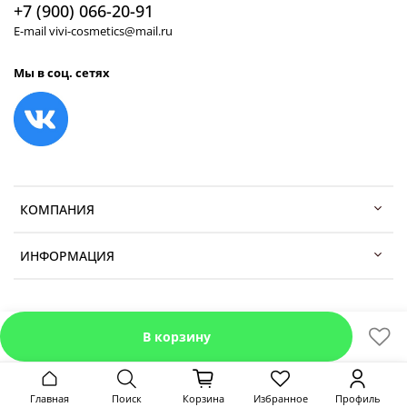
+7 (900) 066-20-91
E-mail vivi-cosmetics@mail.ru
Мы в соц. сетях
КОМПАНИЯ
ИНФОРМАЦИЯ
В корзину
Главная
Поиск
Корзина
Избранное
Профиль