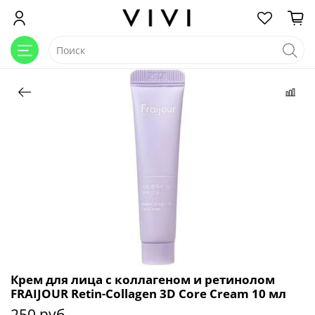
Крем для лица с коллагеном и ретинолом
FRAIJOUR Retin-Collagen 3D Core Cream 10 мл
250 руб