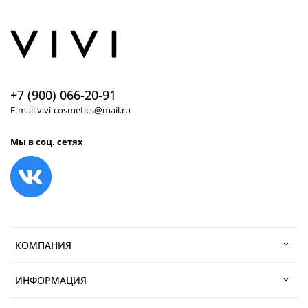
+7 (900) 066-20-91
E-mail vivi-cosmetics@mail.ru
Мы в соц. сетях
КОМПАНИЯ
ИНФОРМАЦИЯ