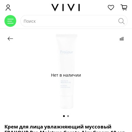
Нет в наличии
Крем для лица увлажняющий муссовый