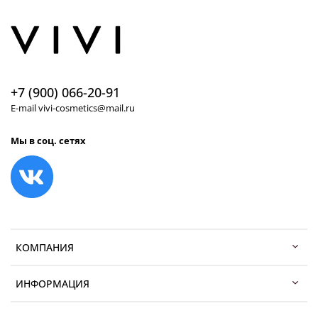
+7 (900) 066-20-91
E-mail vivi-cosmetics@mail.ru
Мы в соц. сетях
КОМПАНИЯ
ИНФОРМАЦИЯ