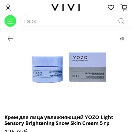
Крем для лица увлажняющий YOZO Light
Sensory Brightening Snow Skin Cream 5 гр
125 руб