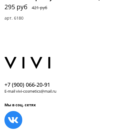
295 руб
421 руб
арт.
6180
+7 (900) 066-20-91
E-mail vivi-cosmetics@mail.ru
Мы в соц. сетях