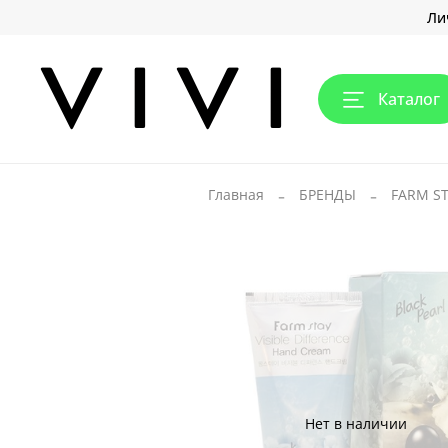
Ли
Каталог
Главная
БРЕНДЫ
FARM S
Нет в наличии