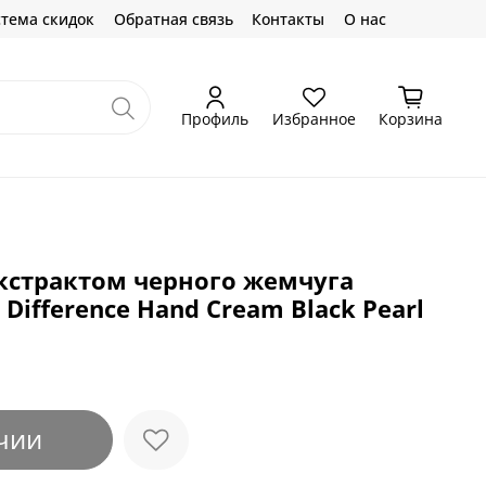
тема скидок
Обратная связь
Контакты
О нас
Профиль
Избранное
Корзина
экстрактом черного жемчуга
 Difference Hand Cream Black Pearl
чии