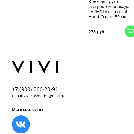
Крем для рук с
экстрактом авокадо
FARMSTAY Tropical Fru
Hand Cream 50 мл
278 руб
+7 (900) 066-20-91
E-mail vivi-cosmetics@mail.ru
Мы в соц. сетях