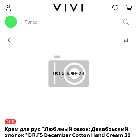
Нет в наличии
-50%
Крем для рук "Любимый сезон: Декабрьский
хлопок" DR.F5 December Cotton Hand Cream 30