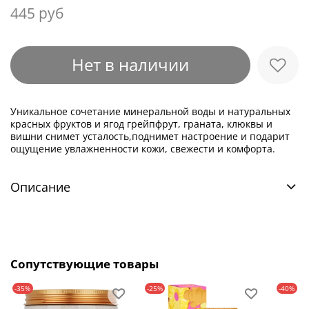
445 руб
Нет в наличии
Уникальное сочетание минеральной воды и натуральных
красных фруктов и ягод грейпфрут, граната, клюквы и
вишни снимет усталость,поднимет настроение и подарит
ощущение увлажненности кожи, свежести и комфорта.
Описание
Сопутствующие товары
-35%
-25%
-40%