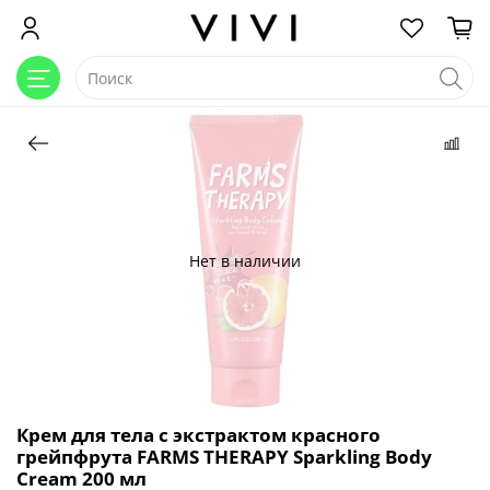
Нет в наличии
Крем для тела с экстрактом красного
грейпфрута FARMS THERAPY Sparkling Body
Cream 200 мл