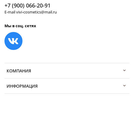
+7 (900) 066-20-91
E-mail vivi-cosmetics@mail.ru
Мы в соц. сетях
КОМПАНИЯ
ИНФОРМАЦИЯ