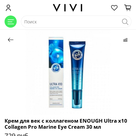
Крем для век с коллагеном ENOUGH Ultra x10
Collagen Pro Marine Eye Cream 30 мл
729 руб