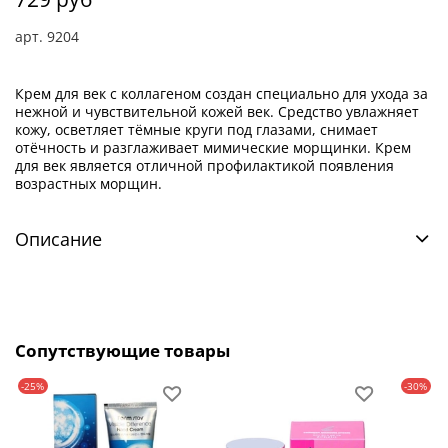
арт.
9204
Крем для век с коллагеном создан специально для ухода за
нежной и чувствительной кожей век. Средство увлажняет
кожу, осветляет тёмные круги под глазами, снимает
отёчность и разглаживает мимические морщинки. Крем
для век является отличной профилактикой появления
возрастных морщин.
Описание
Сопутствующие товары
-25%
-30%