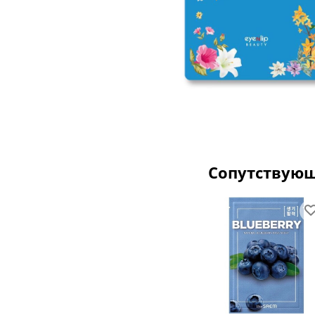
Сопутствую