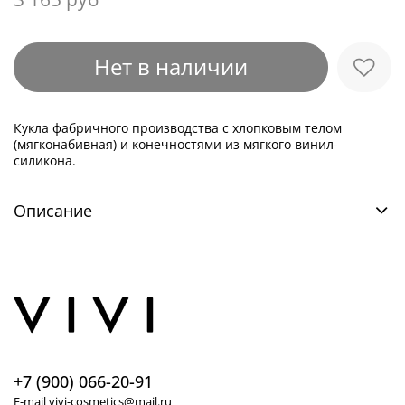
Нет в наличии
Кукла фабричного производства с хлопковым телом
(мягконабивная) и конечностями из мягкого винил-
силикона.
Описание
+7 (900) 066-20-91
E-mail vivi-cosmetics@mail.ru