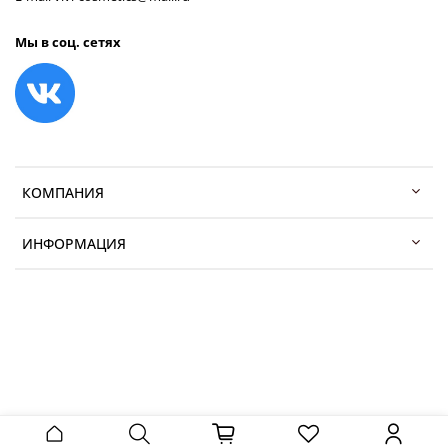
Мы в соц. сетях
КОМПАНИЯ
ИНФОРМАЦИЯ