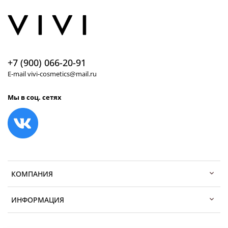
+7 (900) 066-20-91
E-mail vivi-cosmetics@mail.ru
Мы в соц. сетях
КОМПАНИЯ
ИНФОРМАЦИЯ