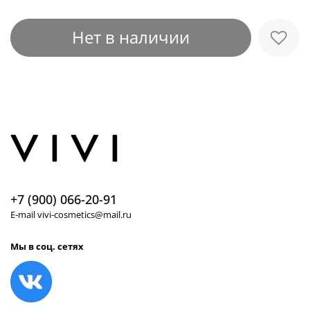
Нет в наличии
+7 (900) 066-20-91
E-mail vivi-cosmetics@mail.ru
Мы в соц. сетях