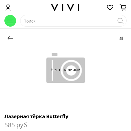
Нет в наличии
Лазерная тёрка Butterfly
585 руб