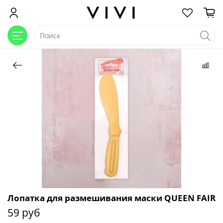
Лопатка для размешивания маски QUEEN FAIR
59 руб