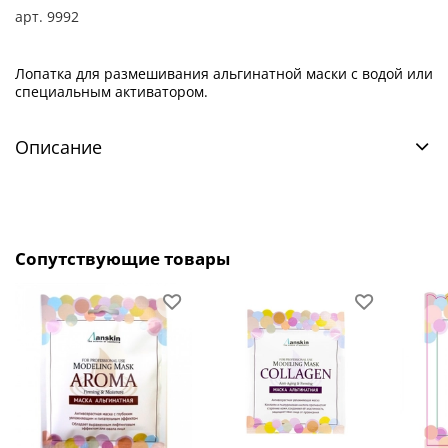
арт.
9992
Лопатка для размешивания альгинатной маски с водой или
специальным активатором.
Описание
Сопутствующие товары