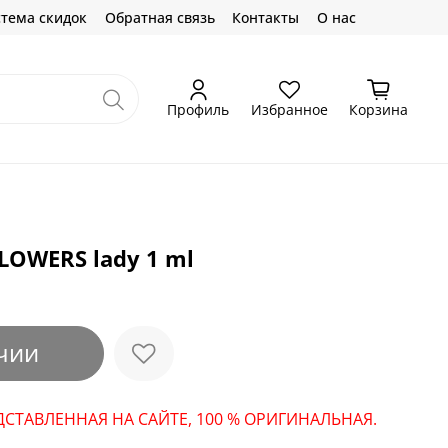
тема скидок
Обратная связь
Контакты
О нас
Профиль
Избранное
Корзина
LOWERS lady 1 ml
чии
СТАВЛЕННАЯ НА САЙТЕ, 100 % ОРИГИНАЛЬНАЯ.