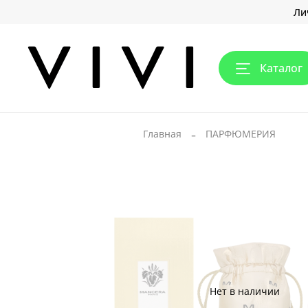
Ли
Каталог
Главная
ПАРФЮМЕРИЯ
Нет в наличии