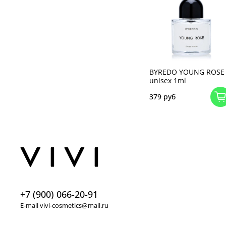
BYREDO YOUNG ROSE
unisex 1ml
379 руб
+7 (900) 066-20-91
E-mail vivi-cosmetics@mail.ru