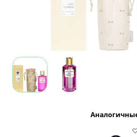
Аналогичны