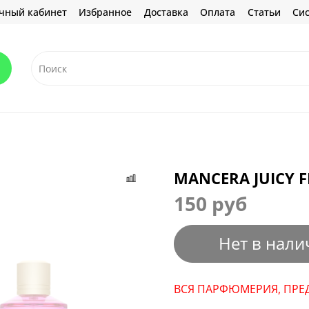
чный кабинет
Избранное
Доставка
Оплата
Статьи
Сис
MANCERA JUICY F
150 руб
Нет в нали
ВСЯ ПАРФЮМЕРИЯ, ПРЕД