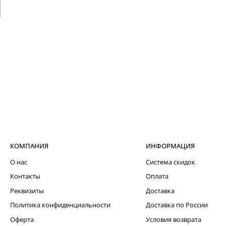
КОМПАНИЯ
ИНФОРМАЦИЯ
О нас
Система скидок
Контакты
Оплата
Реквизиты
Доставка
Политика конфиденциальности
Доставка по России
Оферта
Условия возврата