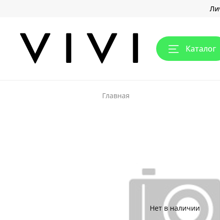
Ли
Каталог
Главная
Нет в наличии