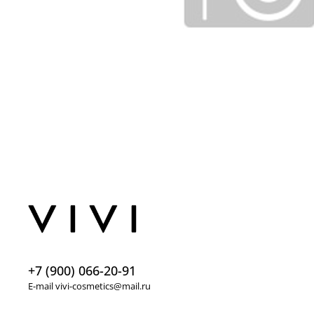
+7 (900) 066-20-91
E-mail vivi-cosmetics@mail.ru