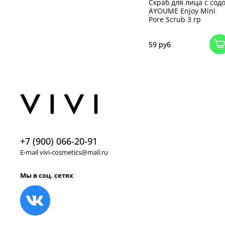
Скраб для лица с сод
AYOUME Enjoy Mini
Pore Scrub 3 гр
59 руб
+7 (900) 066-20-91
E-mail vivi-cosmetics@mail.ru
Мы в соц. сетях