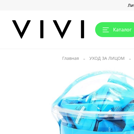
Ли
Каталог
Главная
УХОД ЗА ЛИЦОМ