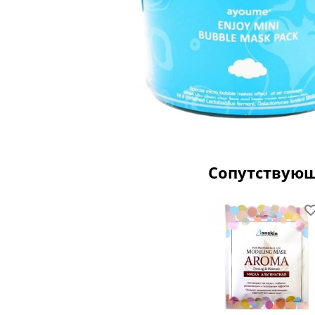
Сопутствую