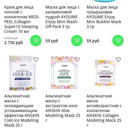
Крем для лица
Маска для лица с
Маска для лица
ночной с
каламиновой
пузырьковая
коллагеном MEDI-
пудрой AYOUME
AYOUME Enjoy
PEEL Collagen
Enjoy Mini Wash-
Mini Bubble Mask
Super10 Sleeping
Off Pack 3 гр
3 гр
Cream 70 мл
3 900 руб
59 руб
59 руб
2 730 руб
Альгинатная
Альгинатная
Альгинатная
маска с
маска с
маска
охлаждающим
экстрактом алоэ
антивозрастная с
успокаивающим
ANSKIN Aloe
коллагеном
эффектом ANSKIN
Modeling Mask 25
ANSKIN Collagen
Cool-Ice Modeling
г
Modeling Mack 25
Mask 25 г
г