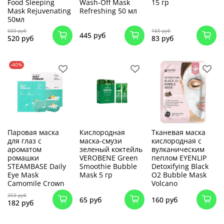
Food Sleeping
Wash-Off Mask
15 гр
Mask Rejuvenating
Refreshing 50 мл
50мл
650 руб
165 руб
445 руб
520 руб
83 руб
-40%
Паровая маска
Кислородная
Тканевая маска
для глаз с
маска-смузи
кислородная с
ароматом
зеленый коктейль
вулканическим
ромашки
VEROBENE Green
пеплом EYENLIP
STEAMBASE Daily
Smoothie Bubble
Detoxifying Black
Eye Mask
Mask 5 гр
O2 Bubble Mask
Camomile Crown
Volcano
303 руб
65 руб
160 руб
182 руб