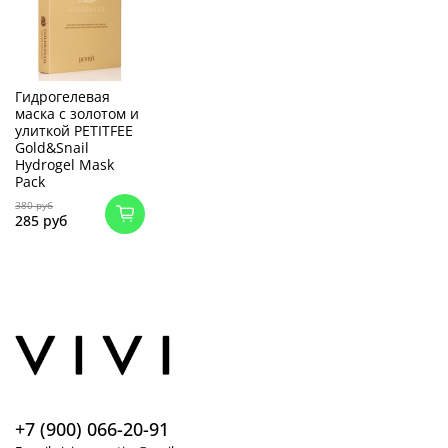
Гидрогелевая
маска с золотом и
улиткой PETITFEE
Gold&Snail
Hydrogel Mask
Pack
380 руб
285 руб
+7 (900) 066-20-91