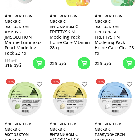
Альгинатная
Альгинатная
Альгинатная
маска с
маска с
маска с
экстрактом
витамином С
экстрактом
жемчуга
PRETTYSKIN
центеллы
JMSOLUTION
Modeling Pack
PRETTYSKIN
Marine Luminous
Home Care Vitamin
Modeling Pack
Pearl Modeling
28 гр
Home Care Cica 28
Pack 22 гр
гр
394 руб
235 руб
235 руб
316 руб
-30%
-30%
-30%
Альгинатная
Альгинатная
Альгинатная
маска с
маска с
маска с
экстрактом
витамином С
гиалуроновой
центеллы
VTCOSMETICS
кислотой