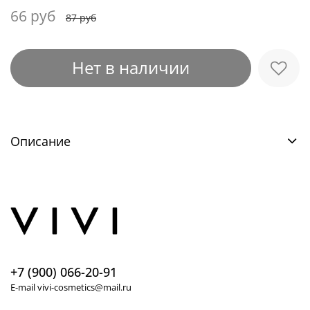
66 руб
87 руб
Нет в наличии
Описание
+7 (900) 066-20-91
E-mail vivi-cosmetics@mail.ru