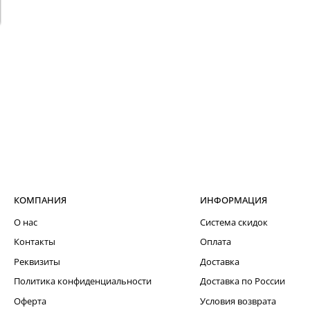
КОМПАНИЯ
ИНФОРМАЦИЯ
О нас
Система скидок
Контакты
Оплата
Реквизиты
Доставка
Политика конфиденциальности
Доставка по России
Оферта
Условия возврата