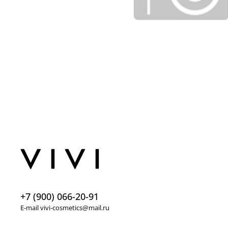
+7 (900) 066-20-91
E-mail vivi-cosmetics@mail.ru