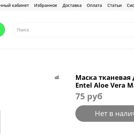
чный кабинет
Избранное
Доставка
Оплата
Статьи
Сис
Маска тканевая 
Entel Aloe Vera 
75 руб
Нет в нали