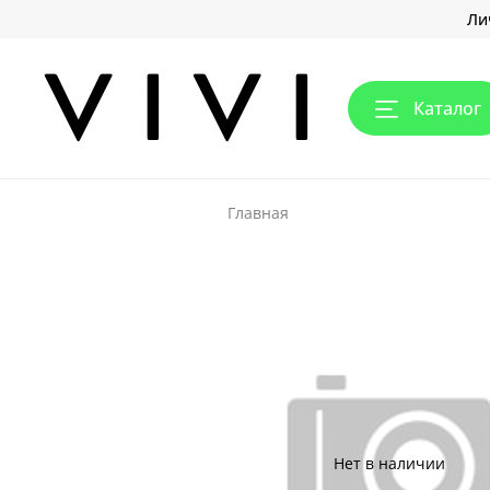
Ли
Каталог
Главная
Нет в наличии