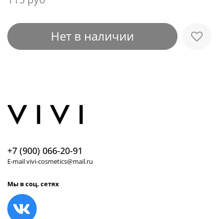
Нет в наличии
+7 (900) 066-20-91
E-mail vivi-cosmetics@mail.ru
Мы в соц. сетях