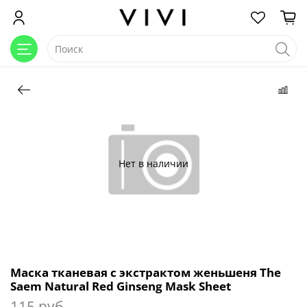
Нет в наличии
Маска тканевая с экстрактом женьшеня The
Saem Natural Red Ginseng Mask Sheet
115 руб