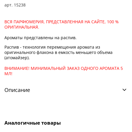
арт.
15238
ВСЯ ПАРФЮМЕРИЯ, ПРЕДСТАВЛЕННАЯ НА САЙТЕ, 100 %
ОРИГИНАЛЬНАЯ.
Ароматы представлены на распив.
Распив - технология перемещения аромата из
оригинального флакона в емкость меньшего объема
(атомайзер).
ВНИМАНИЕ! МИНИМАЛЬНЫЙ ЗАКАЗ ОДНОГО АРОМАТА 5
МЛ!
Описание
Аналогичные товары