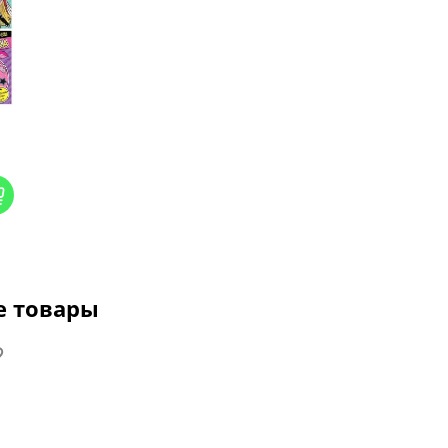
е товары