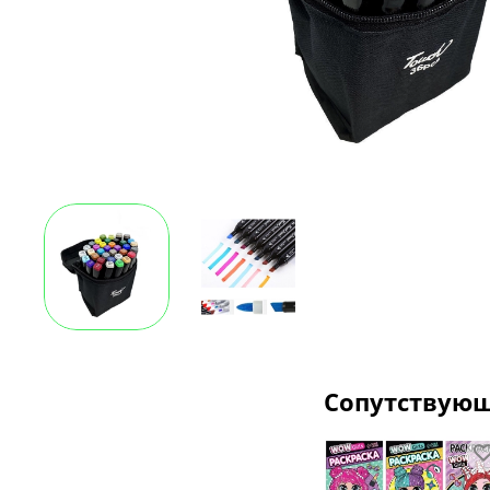
Сопутствую