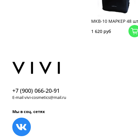
МКВ-10 МАРКЕР 48 ш
1 620 руб
+7 (900) 066-20-91
E-mail vivi-cosmetics@mail.ru
Мы в соц. сетях