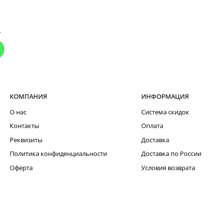
т
КОМПАНИЯ
ИНФОРМАЦИЯ
О нас
Система скидок
Контакты
Оплата
Реквизиты
Доставка
Политика конфиденциальности
Доставка по России
Оферта
Условия возврата