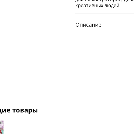
креативных людей.
Описание
щие товары