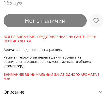
165 руб
Нет в наличии
ВСЯ ПАРФЮМЕРИЯ, ПРЕДСТАВЛЕННАЯ НА САЙТЕ, 100 %
ОРИГИНАЛЬНАЯ.
Ароматы представлены на распив.
Распив - технология перемещения аромата из
оригинального флакона в емкость меньшего объема
(атомайзер).
ВНИМАНИЕ! МИНИМАЛЬНЫЙ ЗАКАЗ ОДНОГО АРОМАТА 5
МЛ!
Описание