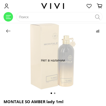
Нет в наличии
MONTALE SO AMBER lady 1ml