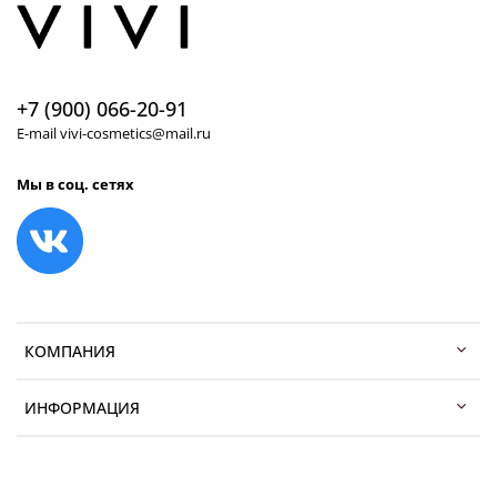
+7 (900) 066-20-91
E-mail vivi-cosmetics@mail.ru
Мы в соц. сетях
КОМПАНИЯ
ИНФОРМАЦИЯ