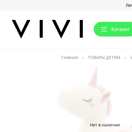
Ли
Каталог
Главная
ТОВАРЫ ДЕТЯМ
Нет в наличии