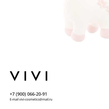
+7 (900) 066-20-91
E-mail vivi-cosmetics@mail.ru