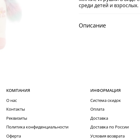
среди детей и взрослых.
Описание
КОМПАНИЯ
ИНФОРМАЦИЯ
О нас
Система скидок
Контакты
Оплата
Реквизиты
Доставка
Политика конфиденциальности
Доставка по России
Оферта
Условия возврата