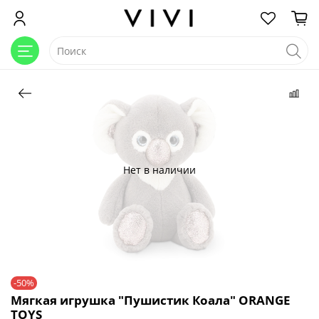
Нет в наличии
-50%
Мягкая игрушка "Пушистик Коала" ORANGE
TOYS