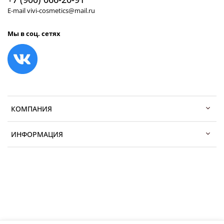
E-mail vivi-cosmetics@mail.ru
Мы в соц. сетях
КОМПАНИЯ
ИНФОРМАЦИЯ