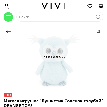
Нет в наличии
-50%
Мягкая игрушка "Пушистик Совенок голубой"
ORANGE TOYS