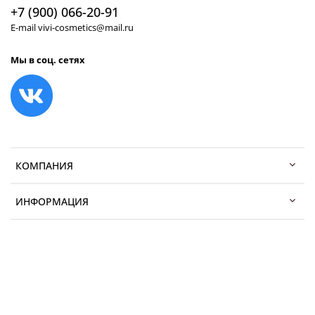
+7 (900) 066-20-91
E-mail vivi-cosmetics@mail.ru
Мы в соц. сетях
КОМПАНИЯ
ИНФОРМАЦИЯ