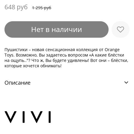
648 руб
1 295 руб
Нет в наличии
Пушистики – новая сенсационная коллекция от Orange
Toys. Возможно, Вы задаетесь вопросом «А какие блёстки
на ощупь.."? Что ж, Вы будете удивлены! Вот они – блёстки,
которые хочется обнимать!
Описание