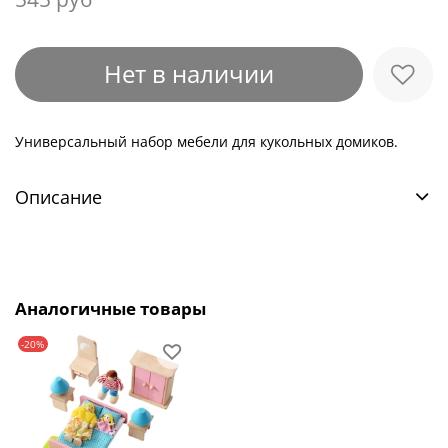
Нет в наличии
Универсальный набор мебели для кукольных домиков.
Описание
Аналогичные товары
-20%