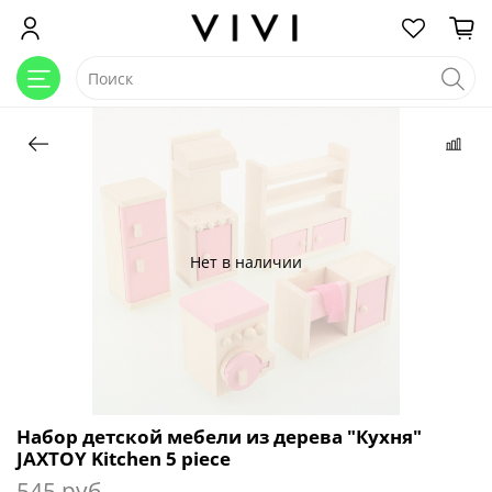
Нет в наличии
Набор детской мебели из дерева "Кухня"
JAXTOY Kitchen 5 piece
545 руб