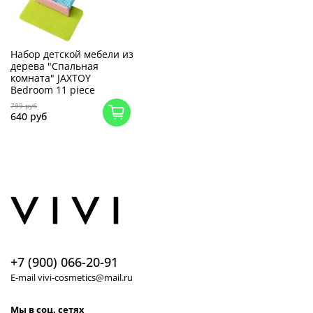
Набор детской мебели из
дерева "Спальная
комната" JAXTOY
Bedroom 11 piece
799 руб
640 руб
+7 (900) 066-20-91
E-mail vivi-cosmetics@mail.ru
Мы в соц. сетях