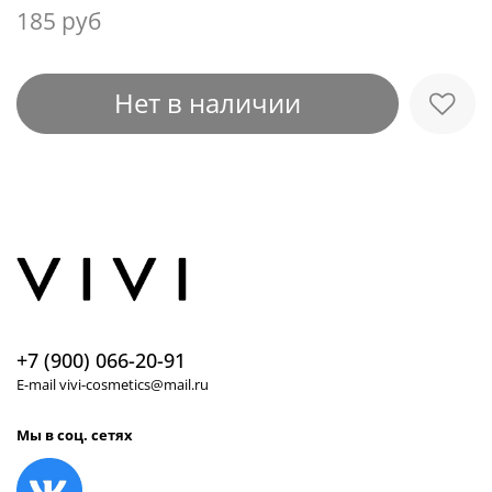
185 руб
Нет в наличии
+7 (900) 066-20-91
E-mail vivi-cosmetics@mail.ru
Мы в соц. сетях