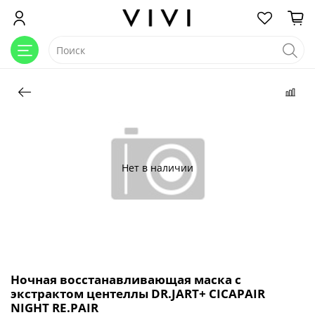
Нет в наличии
Ночная восстанавливающая маска с
экстрактом центеллы DR.JART+ CICAPAIR
NIGHT RE.PAIR