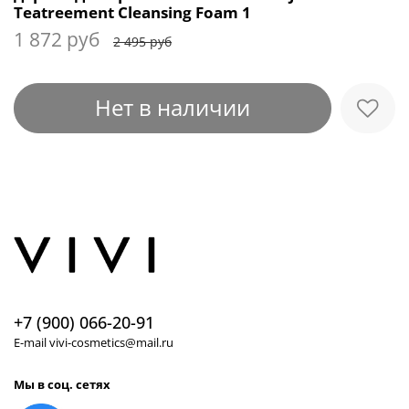
Teatreement Cleansing Foam 1
1 872 руб
2 495 руб
Нет в наличии
+7 (900) 066-20-91
E-mail vivi-cosmetics@mail.ru
Мы в соц. сетях