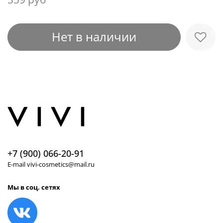
Нет в наличии
+7 (900) 066-20-91
E-mail vivi-cosmetics@mail.ru
Мы в соц. сетях