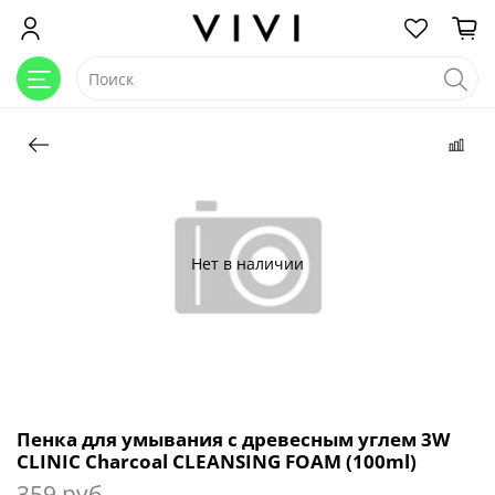
Нет в наличии
Пенка для умывания с древесным углем 3W
CLINIC Charcoal CLEANSING FOAM (100ml)
359 руб