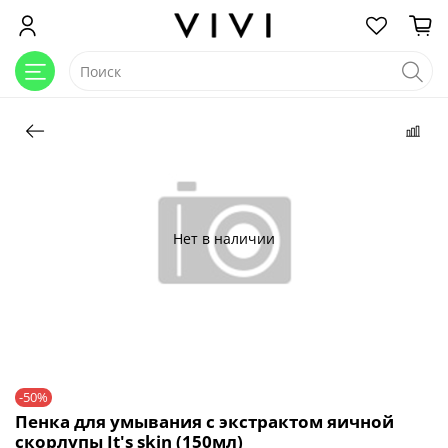
Нет в наличии
-50%
Пенка для умывания с экстрактом яичной
скорлупы It's skin (150мл)