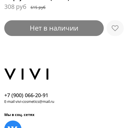
308 руб
615 руб
Нет в наличии
+7 (900) 066-20-91
E-mail vivi-cosmetics@mail.ru
Мы в соц. сетях