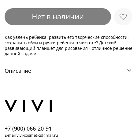
Нет в наличии
Как увлечь ребенка, развить его творческие способности,
сохранить обои и ручки ребенка в чистоте? Детский
развивающий планшет для рисования - отличное решение
данной задачи.
Описание
+7 (900) 066-20-91
E-mail vivi-cosmetics@mail.ru