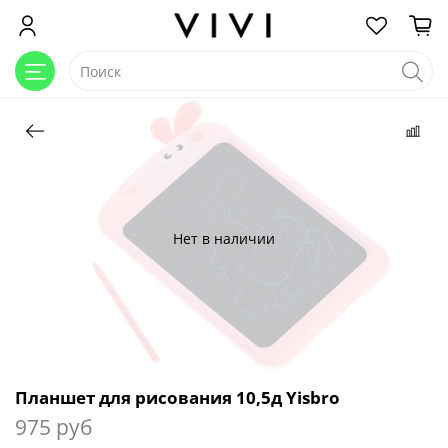
Нет в наличии
Планшет для рисования 10,5д Yisbro
975 руб