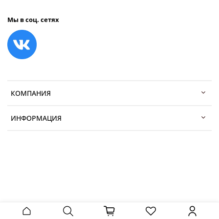
Мы в соц. сетях
КОМПАНИЯ
ИНФОРМАЦИЯ