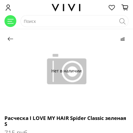
Нет в наличии
Расческа I LOVE MY HAIR Spider Classic зеленая
S
715 руб