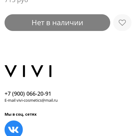
Нет в наличии
+7 (900) 066-20-91
E-mail vivi-cosmetics@mail.ru
Мы в соц. сетях