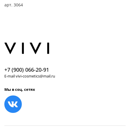
арт.
3064
+7 (900) 066-20-91
E-mail vivi-cosmetics@mail.ru
Мы в соц. сетях