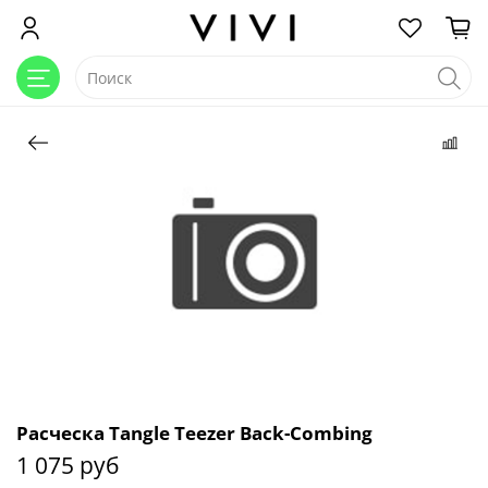
Расческа Tangle Teezer Back-Combing
1 075 руб