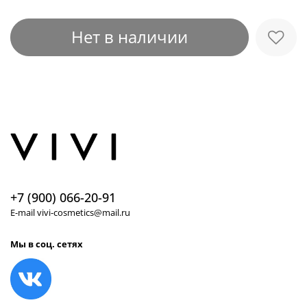
Нет в наличии
+7 (900) 066-20-91
E-mail vivi-cosmetics@mail.ru
Мы в соц. сетях