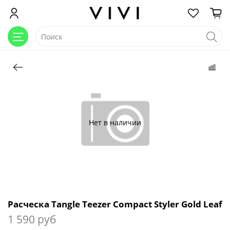
Нет в наличии
Расческа Tangle Teezer Compact Styler Gold Leaf
1 590 руб