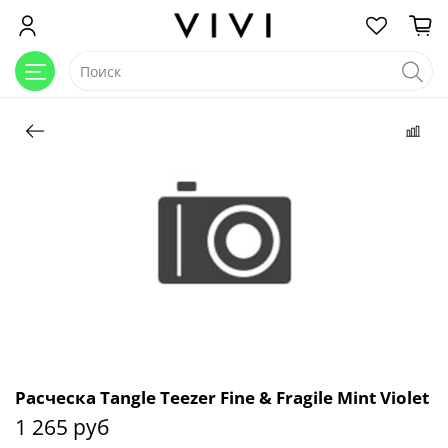
Расческа Tangle Teezer Fine & Fragile Mint Violet
1 265 руб