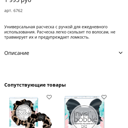
арт.
6762
Универсальная расческа с ручкой для ежедневного
использования. Расческа легко скользит по волосам, не
травмирует их и предупреждает ломкость.
Описание
Сопутствующие товары