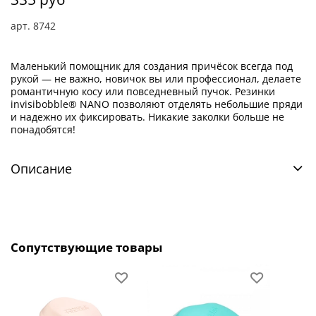
арт.
8742
Маленький помощник для создания причёсок всегда под
рукой — не важно, новичок вы или профессионал, делаете
романтичную косу или повседневный пучок. Резинки
invisibobble® NANO позволяют отделять небольшие пряди
и надежно их фиксировать. Никакие заколки больше не
понадобятся!
Описание
Сопутствующие товары