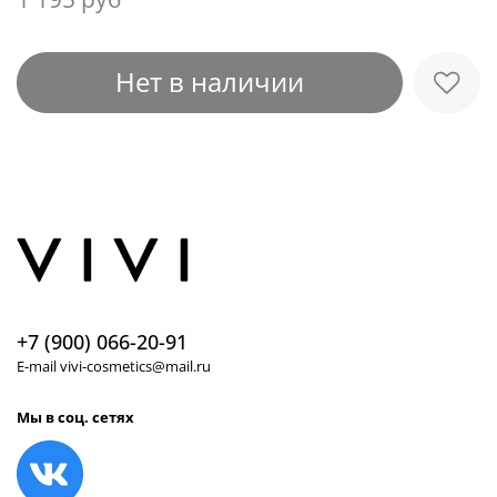
Нет в наличии
+7 (900) 066-20-91
E-mail vivi-cosmetics@mail.ru
Мы в соц. сетях