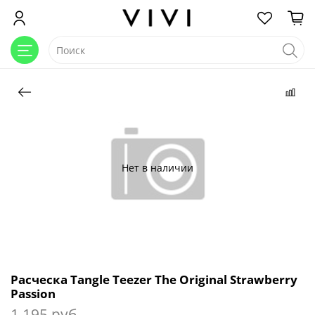
Нет в наличии
Расческа Tangle Teezer The Original Strawberry
Passion
1 195 руб