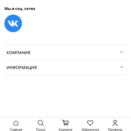
Мы в соц. сетях
КОМПАНИЯ
ИНФОРМАЦИЯ
Главная
Поиск
Корзина
Избранное
Профиль