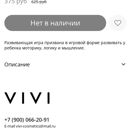
375 руб
625 руб
Нет в наличии
Развивающая игра призвана в игровой форме развивать у
ребенка моторику, логику и мышление.
Описание
+7 (900) 066-20-91
E-mail vivi-cosmetics@mail.ru