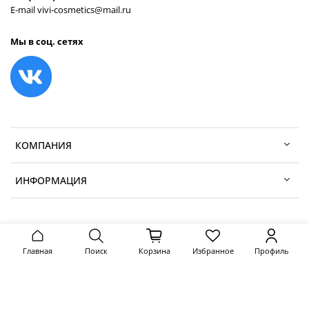
E-mail vivi-cosmetics@mail.ru
Мы в соц. сетях
КОМПАНИЯ
ИНФОРМАЦИЯ
Главная
Поиск
Корзина
Избранное
Профиль