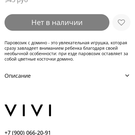
Нет в наличии
Паровозик с домино - это увлекательная игрушка, которая
сразу завладеет вниманием ребенка благодаря своей
необычной особенности: при езде паровозик оставляет за
собой цветные косточки домино.
Описание
+7 (900) 066-20-91