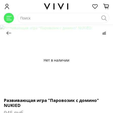
Нет в наличии
Развивающая игра "Паровозик с домино"
NUKIED
945 руб