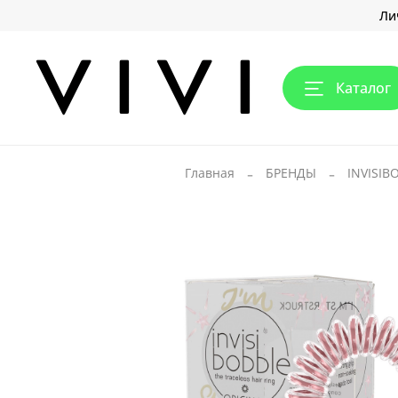
Ли
Каталог
Главная
БРЕНДЫ
INVISIB