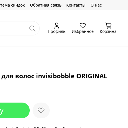
тема скидок
Обратная связь
Контакты
О нас
Профиль
Избранное
Корзина
для волос invisibobble ORIGINAL
у