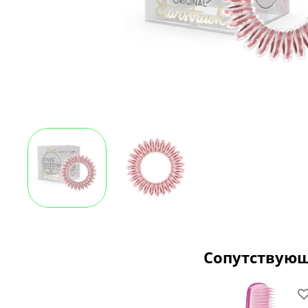
Сопутствую