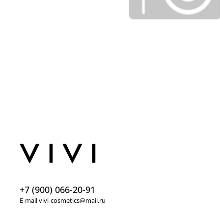
+7 (900) 066-20-91
E-mail vivi-cosmetics@mail.ru