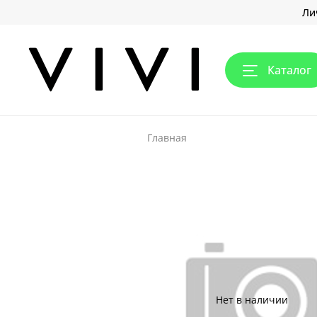
Ли
Каталог
Главная
Нет в наличии