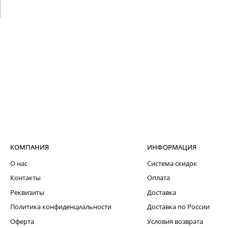
КОМПАНИЯ
ИНФОРМАЦИЯ
О нас
Система скидок
Контакты
Оплата
Реквизиты
Доставка
Политика конфиденциальности
Доставка по России
Оферта
Условия возврата