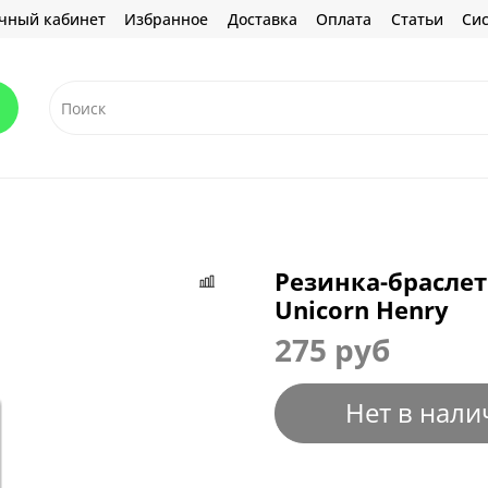
чный кабинет
Избранное
Доставка
Оплата
Статьи
Сис
Резинка-браслет 
Unicorn Henry
275 руб
Нет в нали