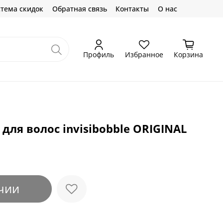
тема скидок
Обратная связь
Контакты
О нас
Профиль
Избранное
Корзина
для волос invisibobble ORIGINAL
чии