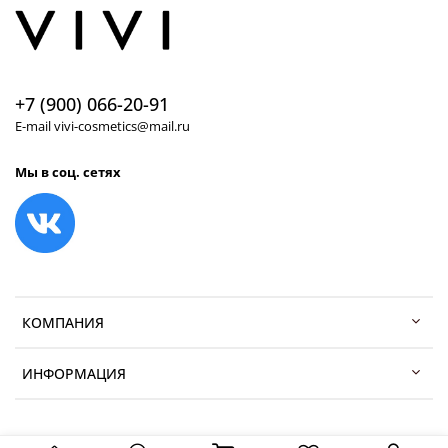
+7 (900) 066-20-91
E-mail vivi-cosmetics@mail.ru
Мы в соц. сетях
КОМПАНИЯ
ИНФОРМАЦИЯ